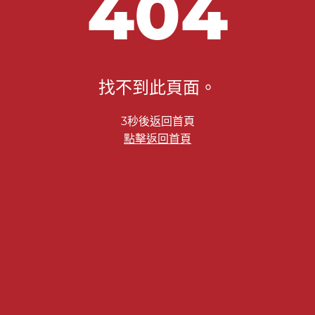
404
找不到此頁面。
2秒後返回首頁
點擊返回首頁