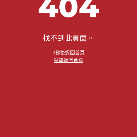
404
找不到此頁面。
2秒後返回首頁
點擊返回首頁