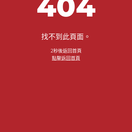
404
找不到此頁面。
2秒後返回首頁
點擊返回首頁