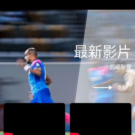
最新影片
超級聯賽
更多