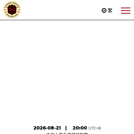
繁
WHEN THERE IS A WILL
THERE IS A WAY
加入賽程至日曆
2026-08-21
|
20:00
UTC+8