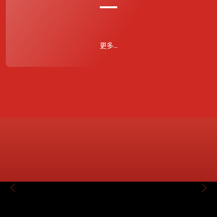
最新賽果
更多...