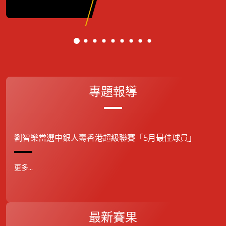
專題報導
劉智樂當選中銀人壽香港超級聯賽「5月最佳球員」
更多...