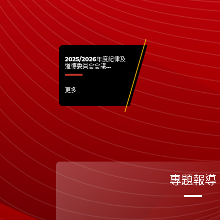
2025/2026年度紀律及
道德委員會會議
(21/07/2026)
更多...
專題報導