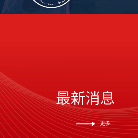
最新消息
更多