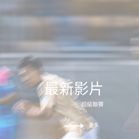
最新影片
超級聯賽
更多