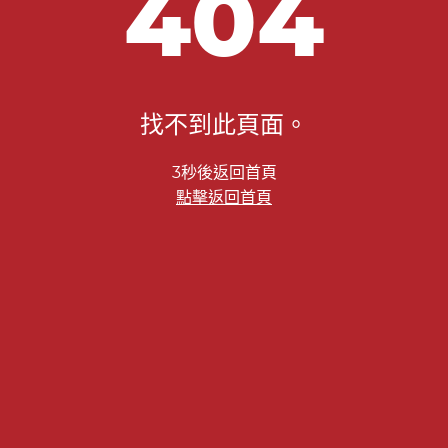
404
找不到此頁面。
2秒後返回首頁
點擊返回首頁