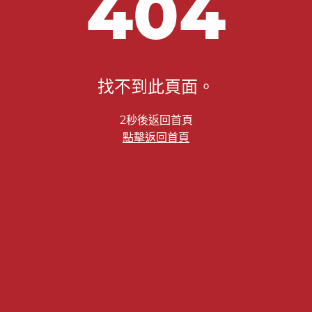
404
找不到此頁面。
2秒後返回首頁
點擊返回首頁