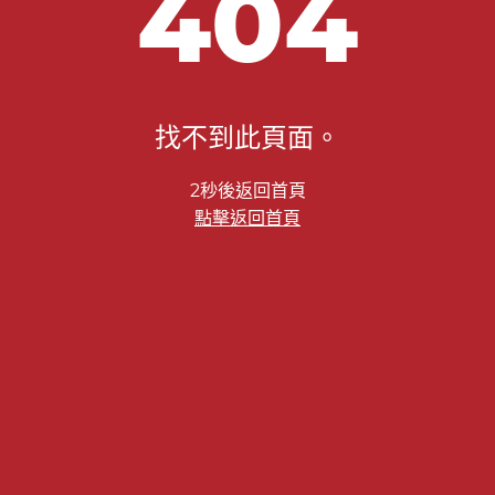
404
找不到此頁面。
2秒後返回首頁
點擊返回首頁