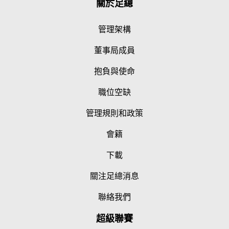
關於足總
管理架構
董事局成員
抱負與使命
職位空缺
管理規則和政策
會籍
下載
關注足總消息
聯絡我們
超級聯賽