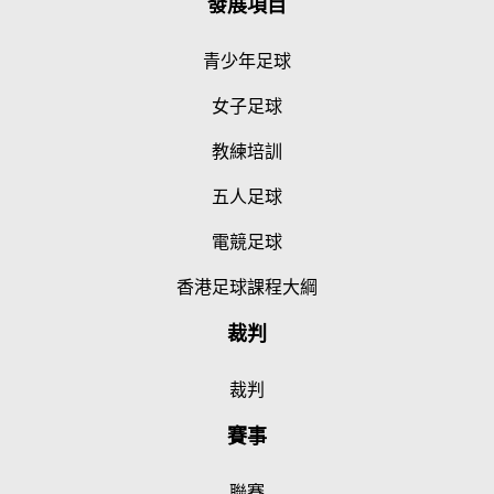
發展項目
青少年足球
女子足球
教練培訓
五人足球
電競足球
香港足球課程大綱
裁判
裁判
賽事
聯賽