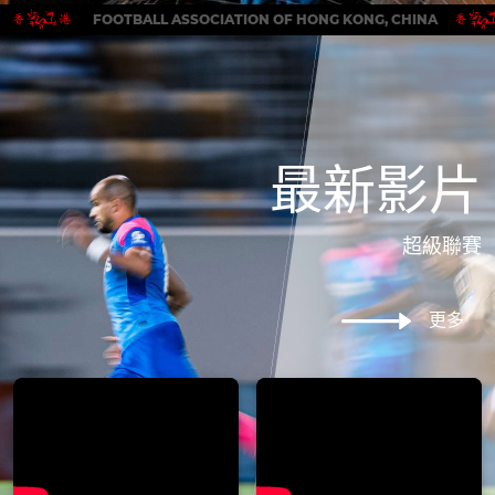
FOOTBALL ASSOCIATION OF HONG KONG, CHINA
最新影片
超級聯賽
更多