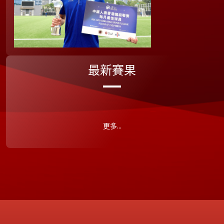
最新賽果
更多...