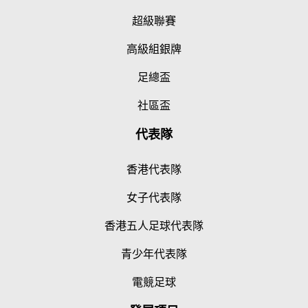
超級聯賽
高級組銀牌
足總盃
社區盃
代表隊
香港代表隊
女子代表隊
香港五人足球代表隊
青少年代表隊
電競足球