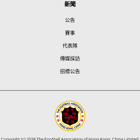
新聞
公告
賽事
代表隊
傳媒採訪
招標公告
Copyright (c) 2026 The Football Association of Hong Kong, China Limited.