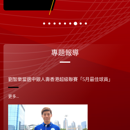
專題報導
劉智樂當選中銀人壽香港超級聯賽「5月最佳球員」
更多...