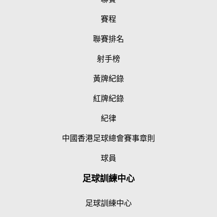
賽程
聯賽排名
射手榜
黃牌紀錄
紅牌紀錄
紀律
中國香港足球總會賽事章則
球員
足球訓練中心
足球訓練中心