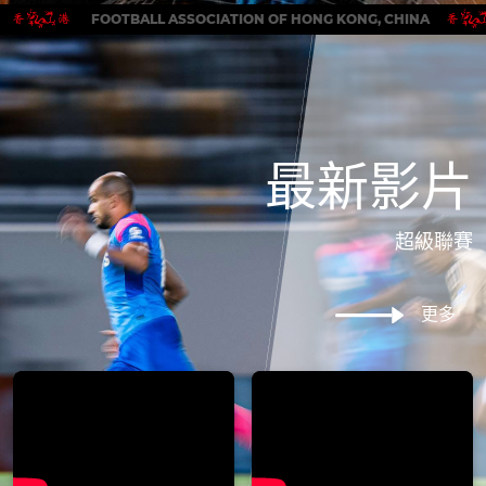
FOOTBALL ASSOCIATION OF HONG KONG, CHINA
最新影片
超級聯賽
更多