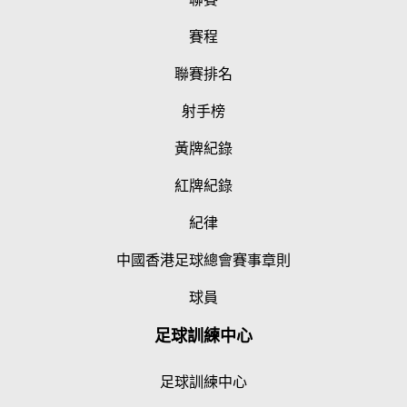
賽程
聯賽排名
射手榜
黃牌紀錄
紅牌紀錄
紀律
中國香港足球總會賽事章則
球員
足球訓練中心
足球訓練中心