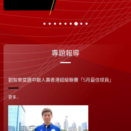
專題報導
劉智樂當選中銀人壽香港超級聯賽「5月最佳球員」
更多...