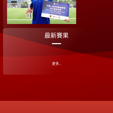
最新賽果
更多...