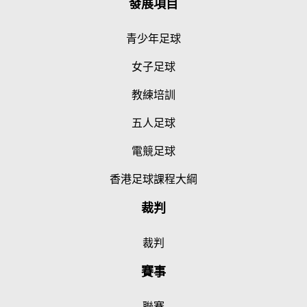
發展項目
青少年足球
女子足球
教練培訓
五人足球
電競足球
香港足球課程大綱
裁判
裁判
賽事
聯賽