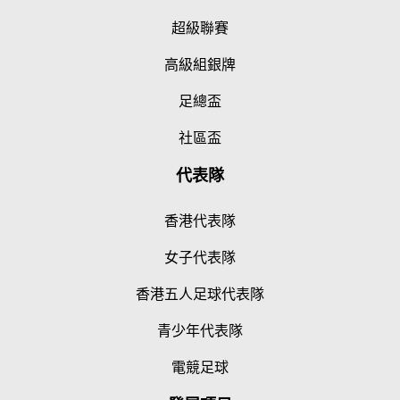
超級聯賽
高級組銀牌
足總盃
社區盃
代表隊
香港代表隊
女子代表隊
香港五人足球代表隊
青少年代表隊
電競足球