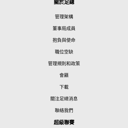
關於足總
管理架構
董事局成員
抱負與使命
職位空缺
管理規則和政策
會籍
下載
關注足總消息
聯絡我們
超級聯賽