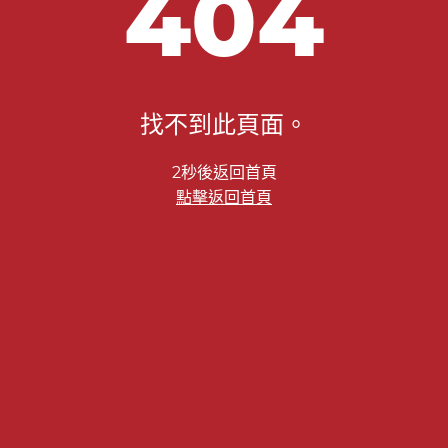
404
找不到此頁面。
2秒後返回首頁
點擊返回首頁