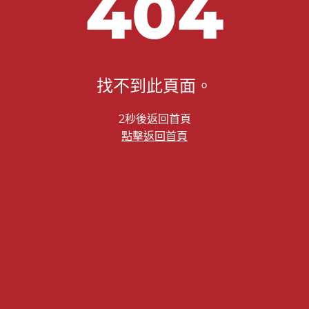
404
找不到此頁面。
2秒後返回首頁
點擊返回首頁