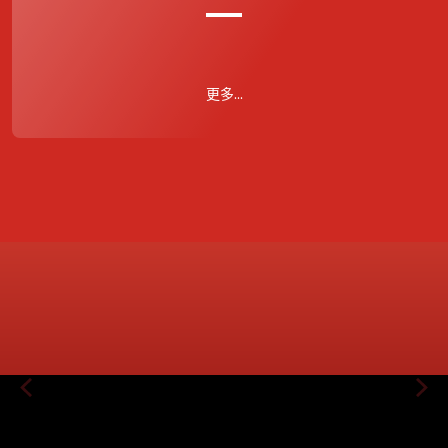
更多...