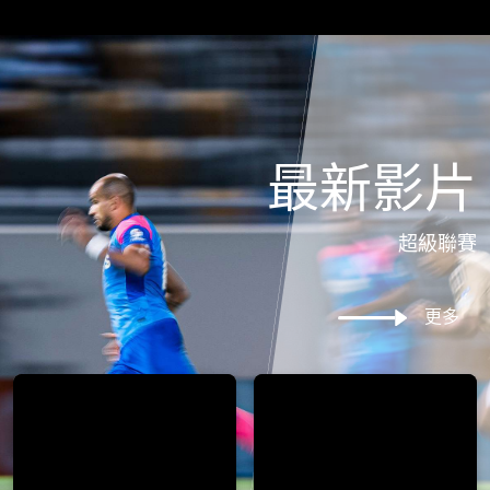
最新影片
超級聯賽
更多