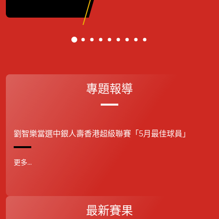
專題報導
劉智樂當選中銀人壽香港超級聯賽「5月最佳球員」
更多...
最新賽果