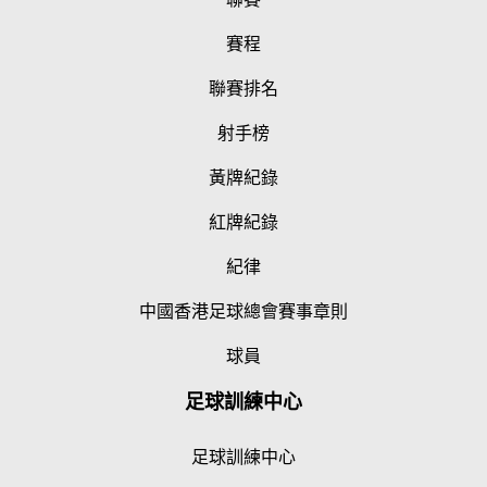
賽程
聯賽排名
射手榜
黃牌紀錄
紅牌紀錄
紀律
中國香港足球總會賽事章則
球員
足球訓練中心
足球訓練中心