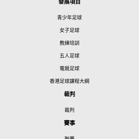
發展項目
青少年足球
女子足球
教練培訓
五人足球
電競足球
香港足球課程大綱
裁判
裁判
賽事
聯賽