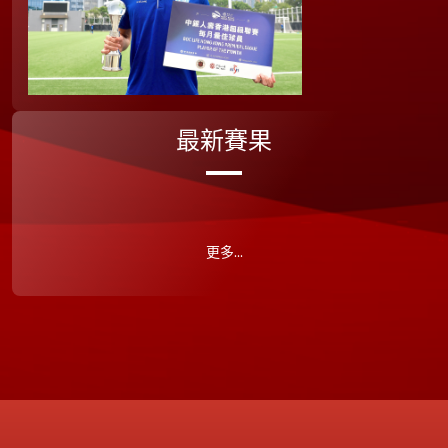
最新賽果
更多...