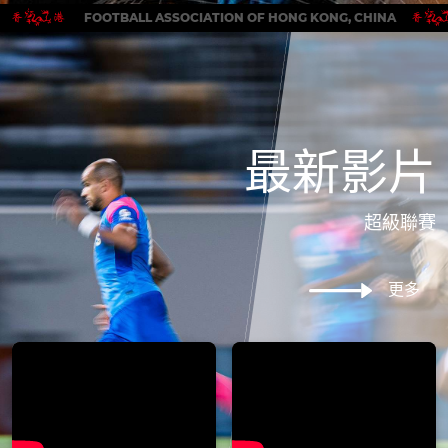
FOOTBALL ASSOCIATION OF HONG KONG, CHINA
最新影片
超級聯賽
更多