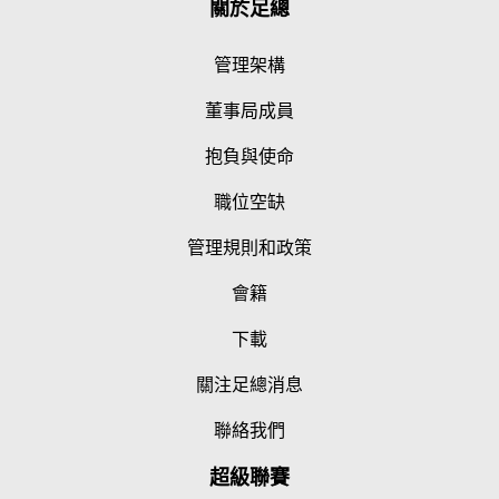
關於足總
管理架構
董事局成員
抱負與使命
職位空缺
管理規則和政策
會籍
下載
關注足總消息
聯絡我們
超級聯賽