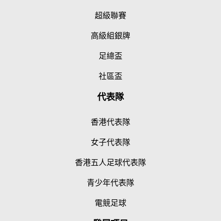
超級聯賽
高級組銀牌
足總盃
社區盃
代表隊
香港代表隊
女子代表隊
香港五人足球代表隊
青少年代表隊
電競足球