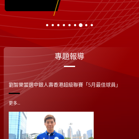
專題報導
劉智樂當選中銀人壽香港超級聯賽「5月最佳球員」
更多...