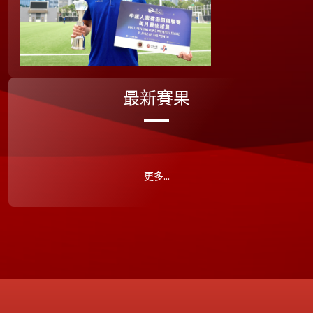
最新賽果
更多...