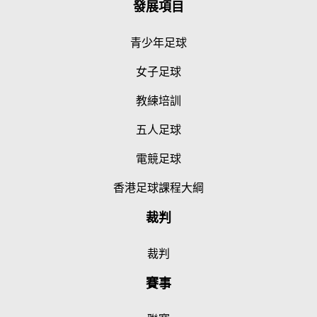
發展項目
青少年足球
女子足球
教練培訓
五人足球
電競足球
香港足球課程大綱
裁判
裁判
賽事