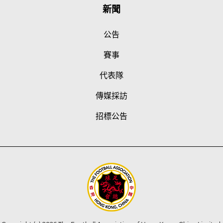
新聞
公告
賽事
代表隊
傳媒採訪
招標公告