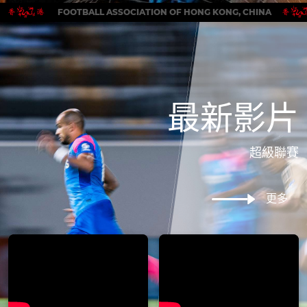
FOOTBALL ASSOCIATION OF HONG KONG, CHINA
最新影片
超級聯賽
更多