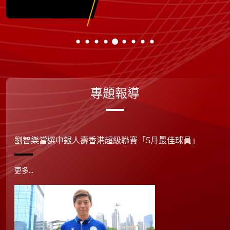
專題報導
劉智樂當選中銀人壽香港超級聯賽「5月最佳球員」
更多...