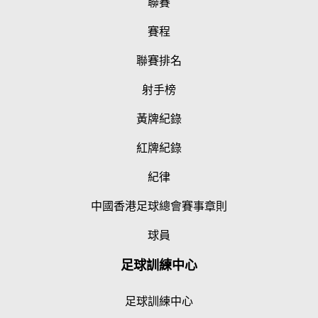
聯賽
賽程
聯賽排名
射手榜
黃牌紀錄
紅牌紀錄
紀律
中國香港足球總會賽事章則
球員
足球訓練中心
足球訓練中心