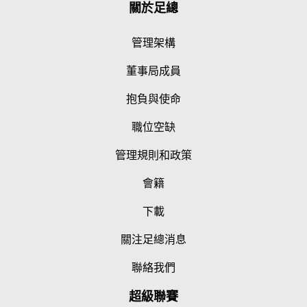
關於足總
管理架構
董事局成員
抱負與使命
職位空缺
管理規則和政策
會籍
下載
關注足總消息
聯絡我們
超級聯賽