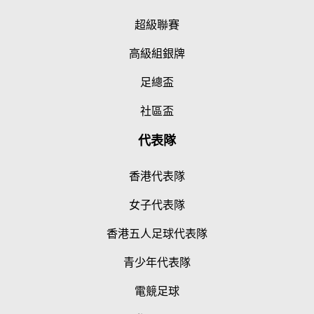
超級聯賽
高級組銀牌
足總盃
社區盃
代表隊
香港代表隊
女子代表隊
香港五人足球代表隊
青少年代表隊
電競足球