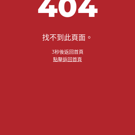
404
找不到此頁面。
2秒後返回首頁
點擊返回首頁