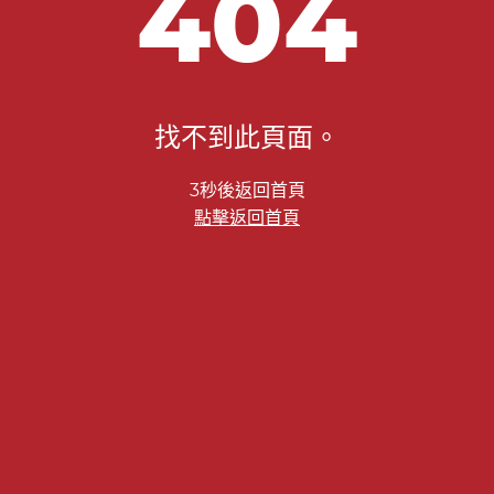
404
找不到此頁面。
2秒後返回首頁
點擊返回首頁