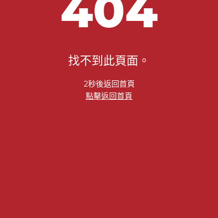
404
找不到此頁面。
2秒後返回首頁
點擊返回首頁