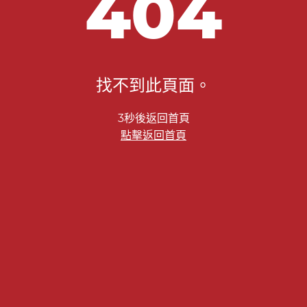
404
找不到此頁面。
2秒後返回首頁
點擊返回首頁