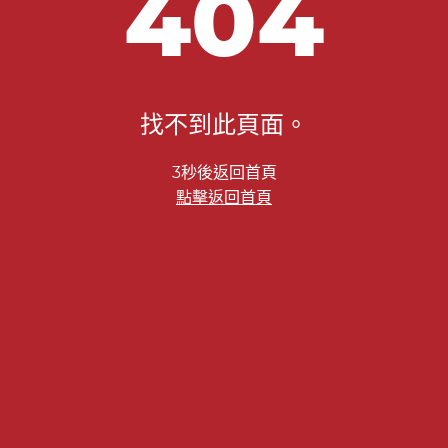
404
找不到此頁面。
2秒後返回首頁
點擊返回首頁